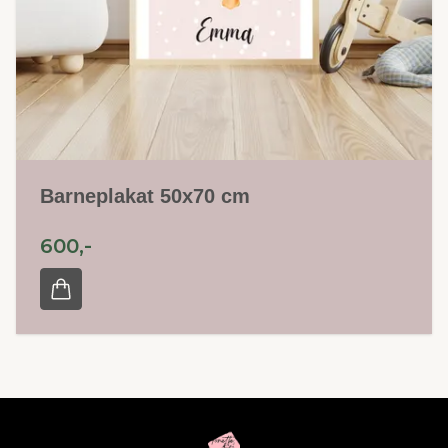
Barneplakat 50x70 cm
600,-