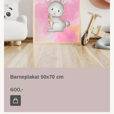
Barneplakat 50x70 cm
600,-