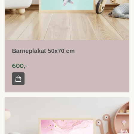
Barneplakat 50x70 cm
600,-