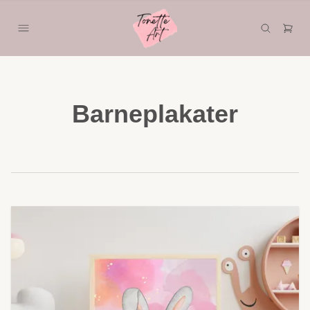
Barneplakater