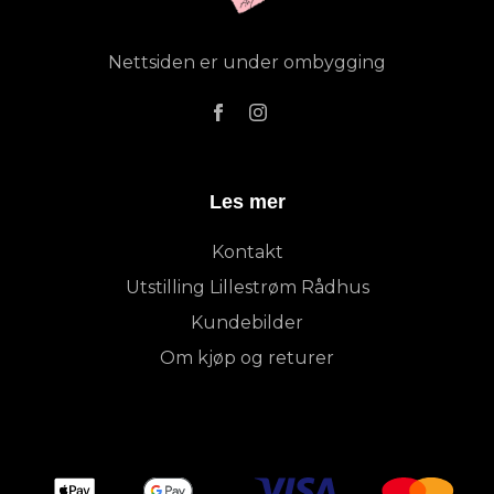
Nettsiden er under ombygging
Les mer
Kontakt
Utstilling Lillestrøm Rådhus
Kundebilder
Om kjøp og returer