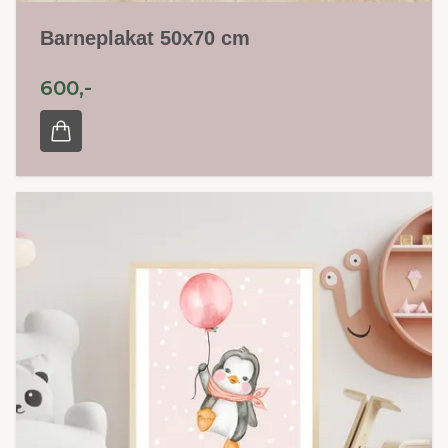
Barneplakat 50x70 cm
600,-