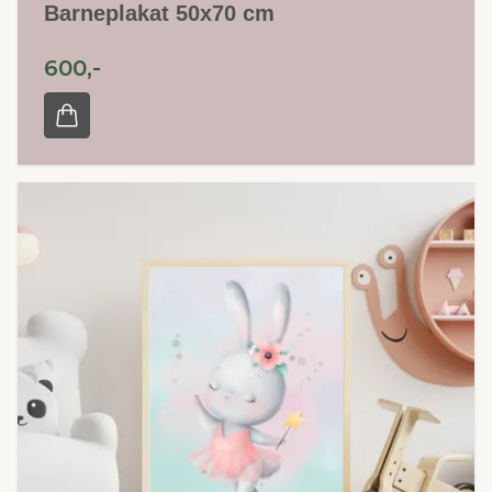
Barneplakat 50x70 cm
600,-