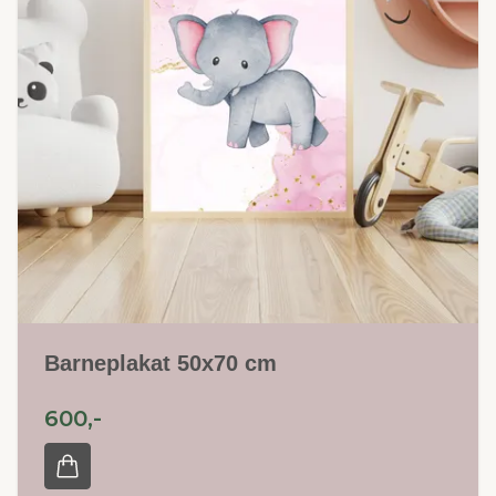
Barneplakat 50x70 cm
600,-