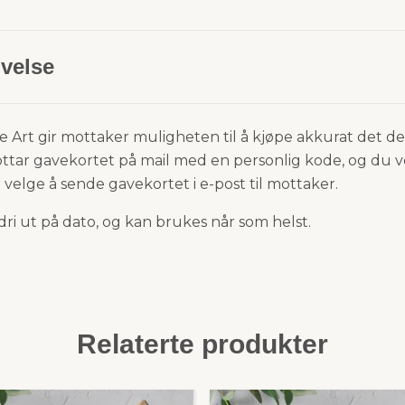
velse
e Art gir mottaker
muligheten til å kjøpe akkurat det de
ttar gavekortet på mail med en personlig kode, og du 
er velge å sende gavekortet i e-post til mottaker.
dri ut på dato, og kan brukes når som helst.
Relaterte produkter