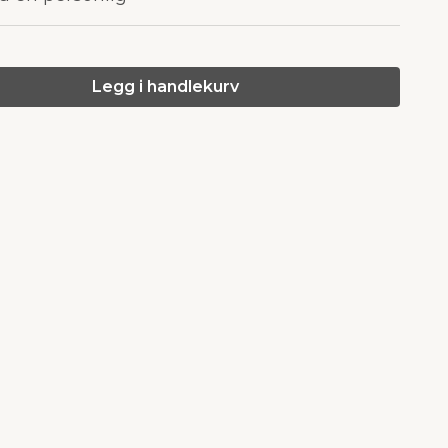
Legg i handlekurv