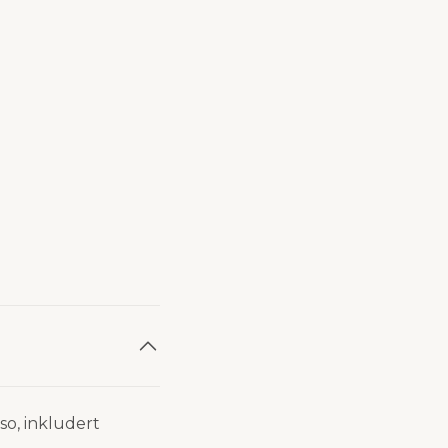
rso, inkludert