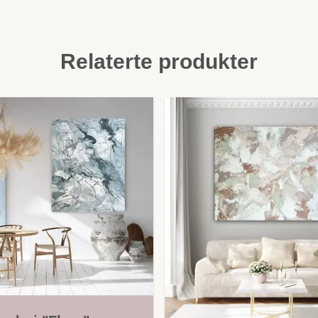
Relaterte produkter