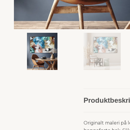
Produktbeskri
Originalt maleri på l