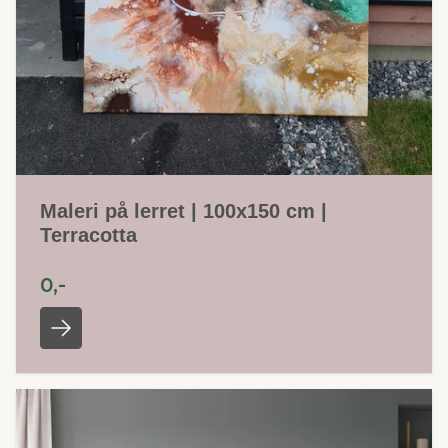
Maleri på lerret | 100x150 cm |
Terracotta
0,-