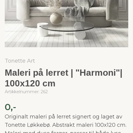
Tonette Art
Maleri på lerret | "Harmoni"|
100x120 cm
Artikkelnummer:
262
0,-
Originalt maleri på lerret signert og laget av
Tonette Løkkebø. Abstrakt maleri 100x120 cm.