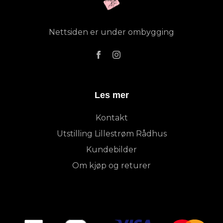
Nettsiden er under ombygging
Les mer
Kontakt
Utstilling Lillestrøm Rådhus
Kundebilder
Om kjøp og returer