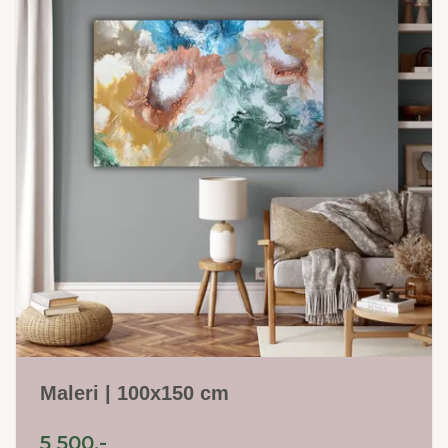
Maleri | 100x150 cm
5 500,-