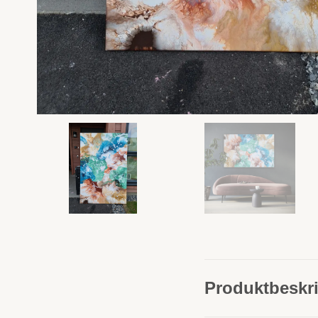
Produktbeskri