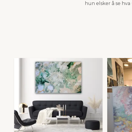
hun elsker å se hva