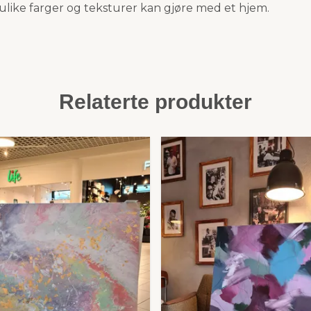
 ulike farger og teksturer kan gjøre med et hjem.
Relaterte produkter