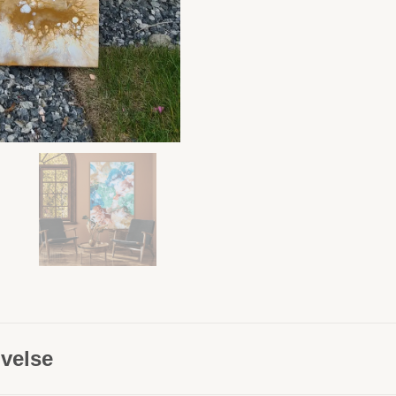
velse