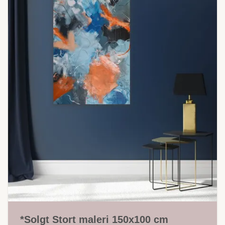
*Solgt Stort maleri 150x100 cm