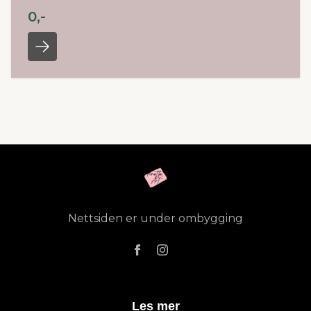
0,-
Nettsiden er under ombygging
Les mer