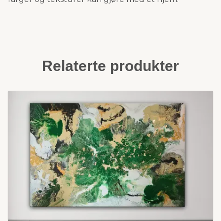
Relaterte produkter