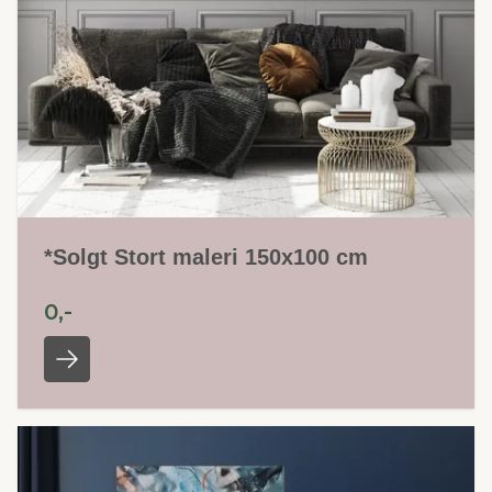
*Solgt Stort maleri 150x100 cm
0,-