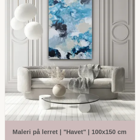
Maleri på lerret | "Havet" | 100x150 cm