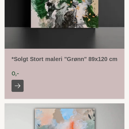
*Solgt Stort maleri "Grønn" 89x120 cm
0,-