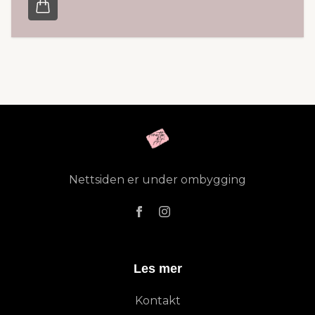
Nettsiden er under ombygging
Les mer
Kontakt