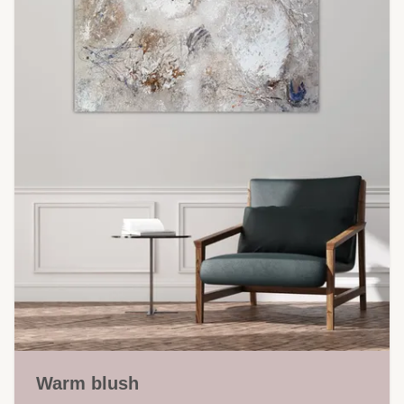
Warm blush