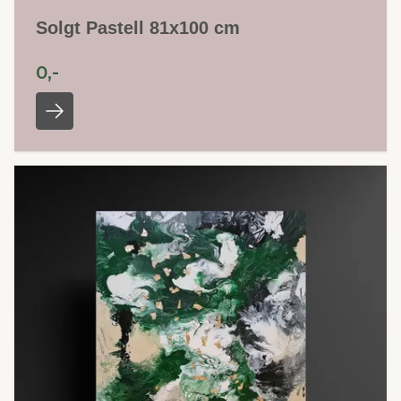
Solgt Pastell 81x100 cm
0,-