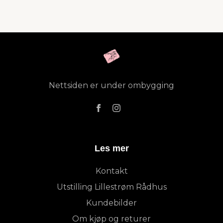
Nettsiden er under ombygging
Les mer
Kontakt
Utstilling Lillestrøm Rådhus
Kundebilder
Om kjøp og returer