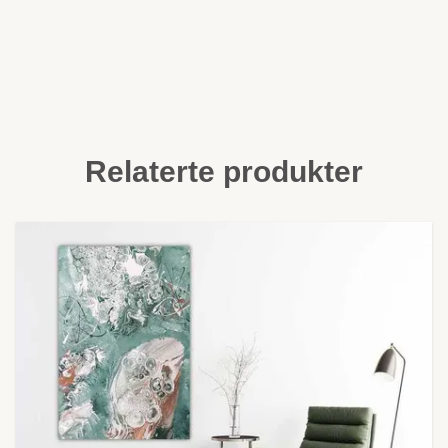
Relaterte produkter