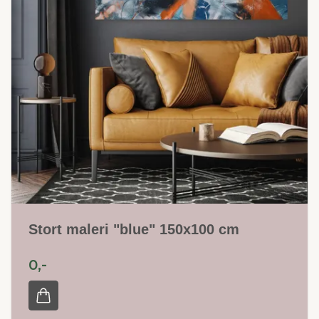
Stort maleri "blue" 150x100 cm
0,-