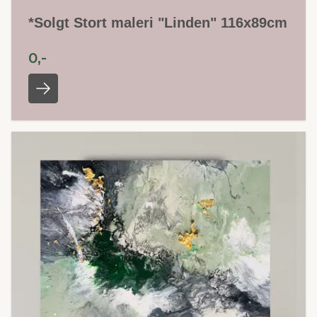
*Solgt Stort maleri "Linden" 116x89cm
0,-