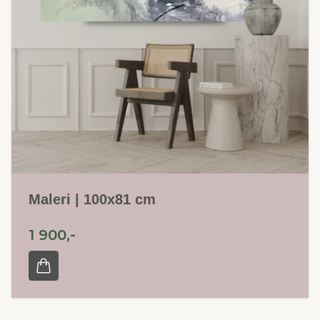
Maleri | 100x81 cm
1 900,-