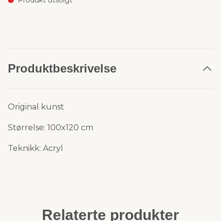
Produkt utsolgt
Produktbeskrivelse
Original kunst
Størrelse: 100x120 cm
Teknikk: Acryl
Relaterte produkter