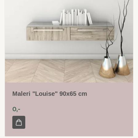
Maleri "Louise" 90x65 cm
0,-