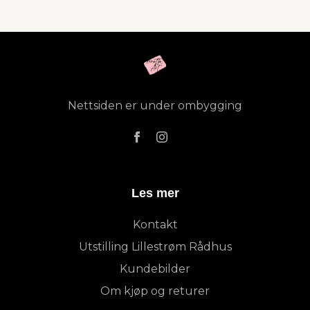
Nettsiden er under ombygging
Les mer
Kontakt
Utstilling Lillestrøm Rådhus
Kundebilder
Om kjøp og returer