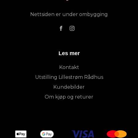
Nettsiden er under ombygging
Les mer
Kontakt
Utstilling Lillestrøm Rådhus
Kundebilder
Om kjøp og returer