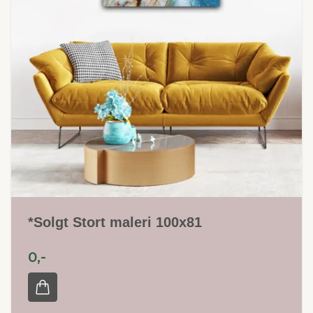
*Solgt Stort maleri 100x81
0,-