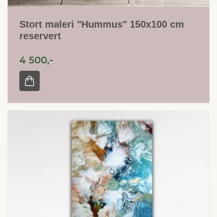
Stort maleri "Hummus" 150x100 cm
reservert
4 500,-