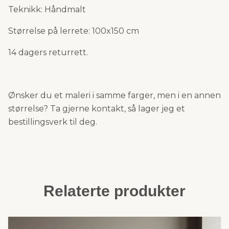
Teknikk: Håndmalt
Størrelse på lerrete: 100x150 cm
14 dagers returrett.
Ønsker du et maleri i samme farger, men i en annen
størrelse? Ta gjerne kontakt, så lager jeg et
bestillingsverk til deg.
Relaterte produkter