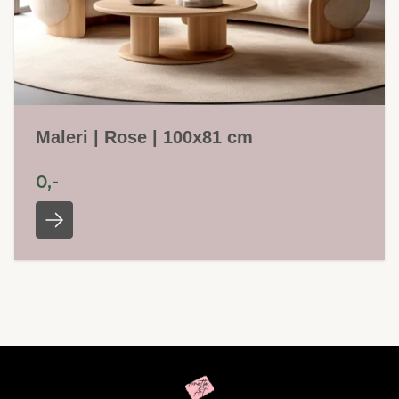
Maleri | Rose | 100x81 cm
0,-