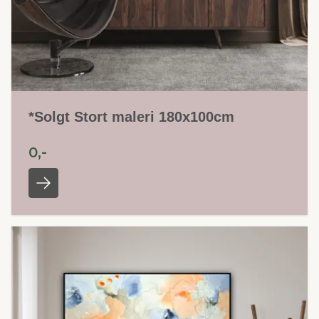
*Solgt Stort maleri 180x100cm
0,-