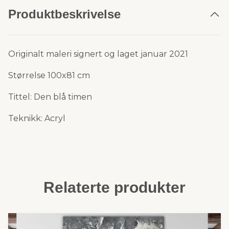
Produktbeskrivelse
Originalt maleri signert og laget januar 2021
Størrelse 100x81 cm
Tittel: Den blå timen
Teknikk: Acryl
Relaterte produkter