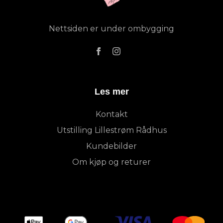
Nettsiden er under ombygging
Les mer
Kontakt
Utstilling Lillestrøm Rådhus
Kundebilder
Om kjøp og returer