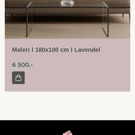
Maleri l 180x100 cm l Lavendel
6 500,-