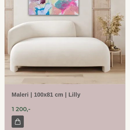
Maleri | 100x81 cm | Lilly
1 200,-