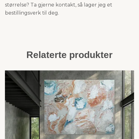
størrelse? Ta gjerne kontakt, så lager jeg et
bestillingsverk til deg.
Relaterte produkter