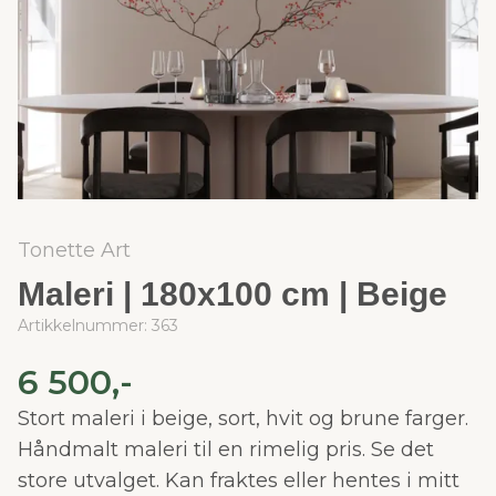
Tonette Art
Maleri | 180x100 cm | Beige
Artikkelnummer:
363
6 500,-
Stort maleri i beige, sort, hvit og brune farger.
Håndmalt maleri til en rimelig pris. Se det
store utvalget. Kan fraktes eller hentes i mitt