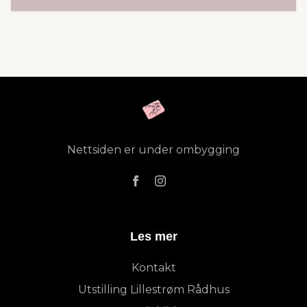
Nettsiden er under ombygging
Les mer
Kontakt
Utstilling Lillestrøm Rådhus