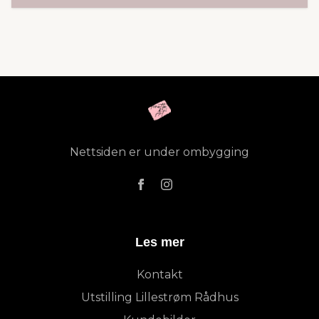
Nettsiden er under ombygging
Les mer
Kontakt
Utstilling Lillestrøm Rådhus