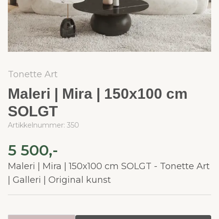
Tonette Art
Maleri | Mira | 150x100 cm
SOLGT
Artikkelnummer:
350
5 500,-
Maleri | Mira | 150x100 cm SOLGT - Tonette Art
| Galleri | Original kunst