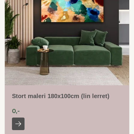
Stort maleri 180x100cm (lin lerret)
0,-