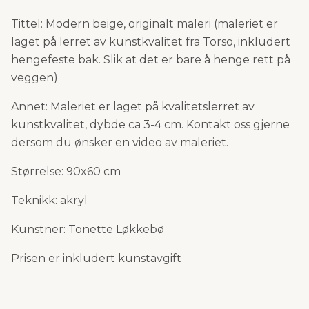
Tittel: Modern beige, originalt maleri
(maleriet er
laget på lerret av kunstkvalitet fra Torso, inkludert
hengefeste bak. Slik at det er bare å henge rett på
veggen)
Annet: Maleriet er laget på kvalitetslerret av
kunstkvalitet, dybde ca 3-4 cm. Kontakt oss gjerne
dersom du ønsker en video av maleriet.
Størrelse: 90x60 cm
Teknikk: akryl
Kunstner: Tonette Løkkebø
Prisen er inkludert kunstavgift