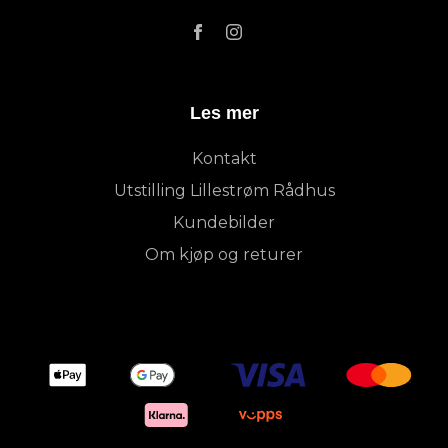
Les mer
Kontakt
Utstilling Lillestrøm Rådhus
Kundebilder
Om kjøp og returer