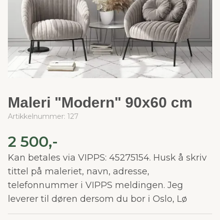
Maleri "Modern" 90x60 cm
Artikkelnummer:
127
2 500,-
Kan betales via VIPPS: 45275154. Husk å skriv
tittel på maleriet, navn, adresse,
telefonnummer i VIPPS meldingen. Jeg
leverer til døren dersom du bor i Oslo, Lø