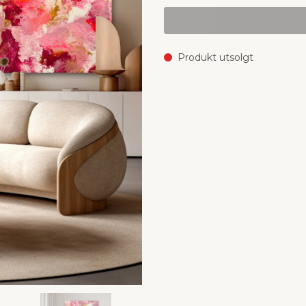
Produkt utsolgt