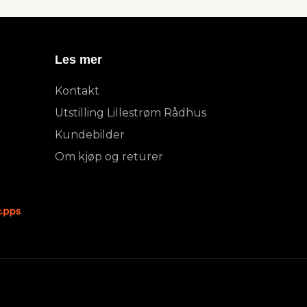
Les mer
Kontakt
Utstilling Lillestrøm Rådhus
Kundebilder
Om kjøp og returer