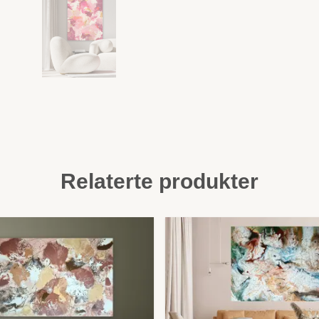
Relaterte produkter