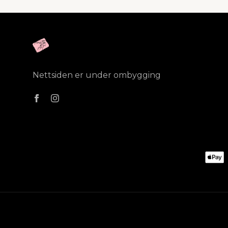
Nettsiden er under ombygging