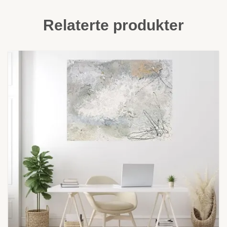
Relaterte produkter