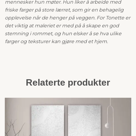
mennesker hun møter. Hun liker å arbeide med
friske farger på store lærret, som gir en behagelig
opplevelse når de henger på veggen. For Tonette er
det viktig at maleriet er med på å skape en god
stemning i rommet, og hun elsker å se hva ulike
farger og teksturer kan gjøre med et hjem.
Relaterte produkter