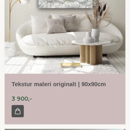
Tekstur maleri originalt | 90x90cm
3 900,-