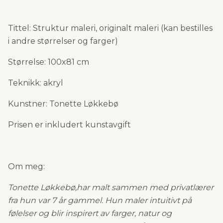
Tittel: Struktur maleri, originalt maleri (kan bestilles
i andre størrelser og farger)
Størrelse: 100x81 cm
Teknikk: akryl
Kunstner: Tonette Løkkebø
Prisen er inkludert kunstavgift
Om meg:
Tonette Løkkebø,
har malt sammen med privatlærer
fra hun var 7 år gammel. Hun maler intuitivt på
følelser og blir inspirert av farger, natur og