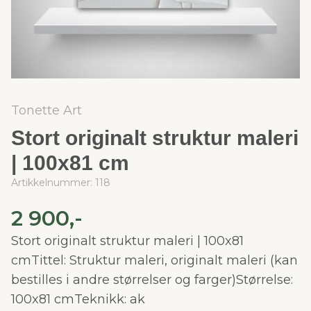
Tonette Art
Stort originalt struktur maleri
| 100x81 cm
Artikkelnummer:
118
2 900,-
Stort originalt struktur maleri | 100x81
cmTittel: Struktur maleri, originalt maleri (kan
bestilles i andre størrelser og farger)Størrelse:
100x81 cmTeknikk: ak