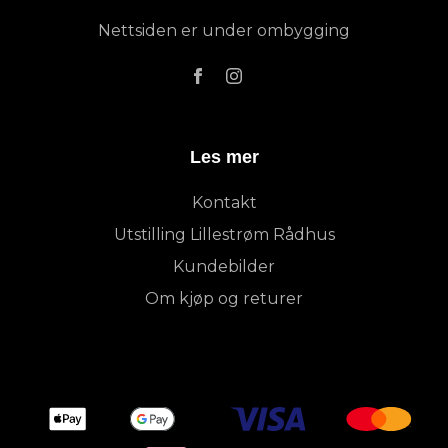
Nettsiden er under ombygging
Les mer
Kontakt
Utstilling Lillestrøm Rådhus
Kundebilder
Om kjøp og returer