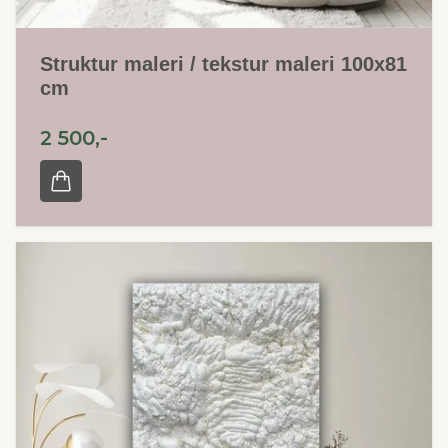
Struktur maleri / tekstur maleri 100x81
cm
2 500,-