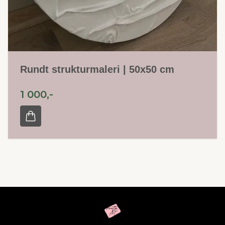
Rundt strukturmaleri | 50x50 cm
1 000,-