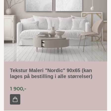
Tekstur Maleri "Nordic" 90x65 (kan
lages på bestilling i alle størrelser)
1 900,-