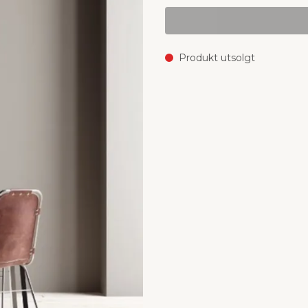
Produkt utsolgt