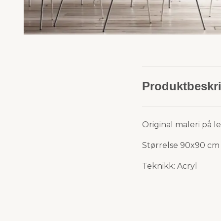
Produktbeskri
Original maleri på l
Størrelse 90x90 cm
Teknikk: Acryl