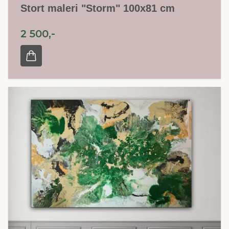
Stort maleri "Storm" 100x81 cm
2 500,-