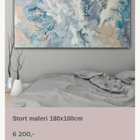
Stort maleri 180x100cm
6 200,-