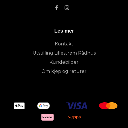
Les mer
Kontakt
Utstilling Lillestrøm Rådhus
Kundebilder
Om kjøp og returer