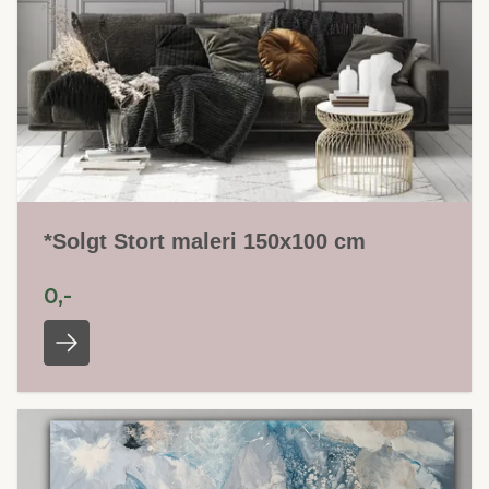
*Solgt Stort maleri 150x100 cm
0,-