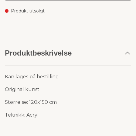
Produkt utsolgt
Produktbeskrivelse
Kan lages på bestilling
Original kunst
Størrelse: 120x150 cm
Teknikk: Acryl