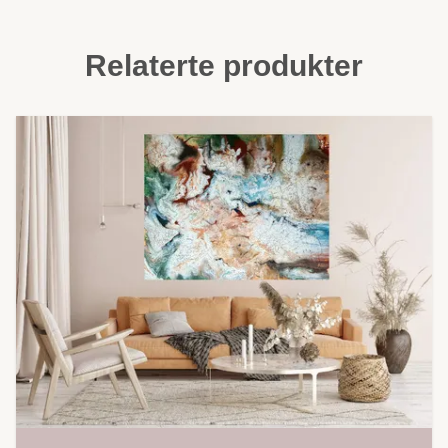
Relaterte produkter