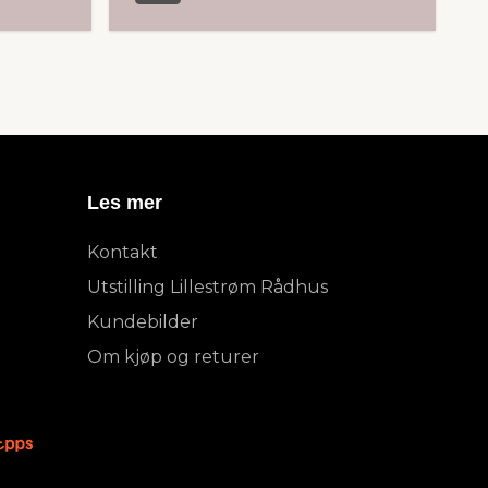
Les mer
Kontakt
Utstilling Lillestrøm Rådhus
Kundebilder
Om kjøp og returer