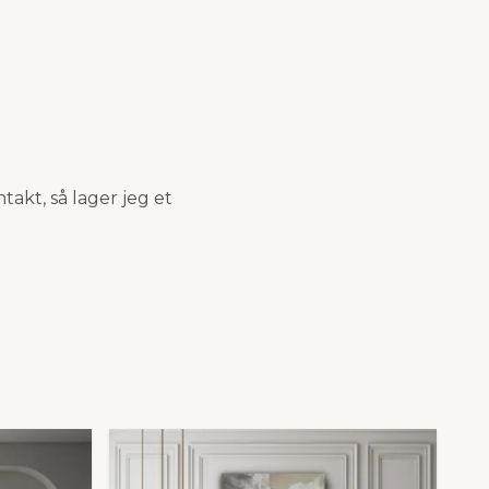
akt, så lager jeg et