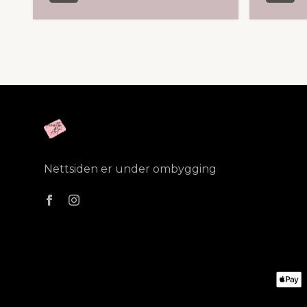
Nettsiden er under ombygging