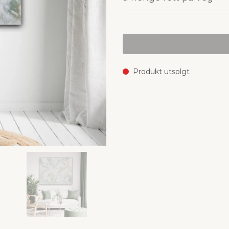
Produkt utsolgt