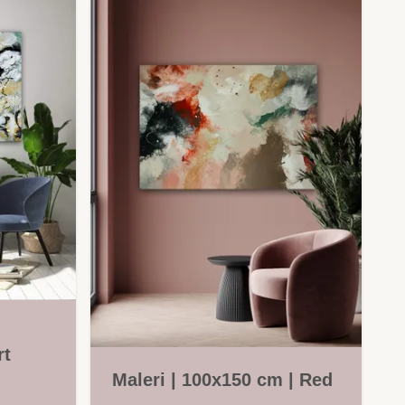
rt
Maleri | 100x150 cm | Red