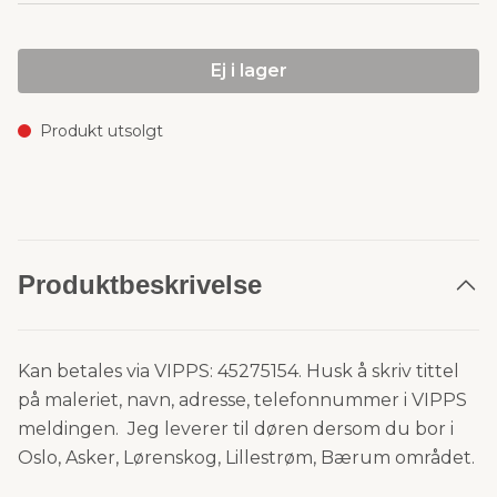
Ej i lager
Produkt utsolgt
Produktbeskrivelse
Kan betales via VIPPS: 45275154. Husk å skriv tittel
på maleriet, navn, adresse, telefonnummer i VIPPS
meldingen.
Jeg leverer til døren dersom du bor i
Oslo, Asker, Lørenskog, Lillestrøm, Bærum området.