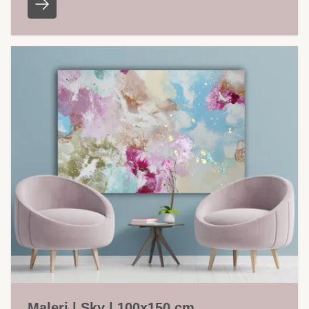
Maleri | Sky | 100x150 cm