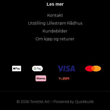
Les mer
Kontakt
Utstilling Lillestrøm Rådhus
Kundebilder
Om kjøp og returer
© 2026 Tonette Art
–
Powered by Quickbutik