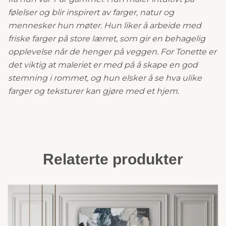
følelser og blir inspirert av farger, natur og
mennesker hun møter. Hun liker å arbeide med
friske farger på store lærret, som gir en behagelig
opplevelse når de henger på veggen. For Tonette er
det viktig at maleriet er med på å skape en god
stemning i rommet, og hun elsker å se hva ulike
farger og teksturer kan gjøre med et hjem.
Relaterte produkter