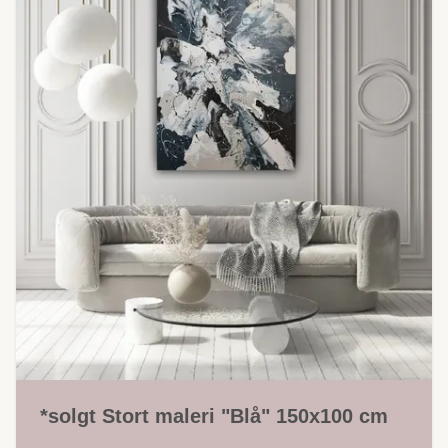
*solgt Stort maleri "Blå" 150x100 cm