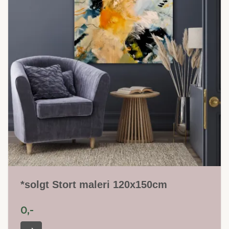
*solgt Stort maleri 120x150cm
0,-