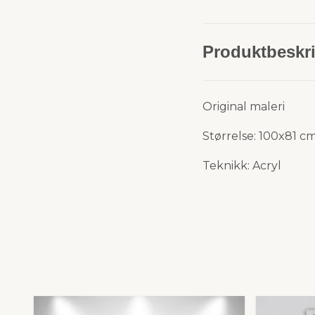
Produktbeskri
Original maleri
Størrelse: 100x81 c
Teknikk: Acryl