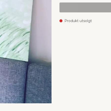
Produkt utsolgt