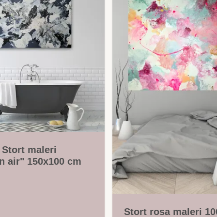
 Stort maleri
n air" 150x100 cm
Stort rosa maleri 1